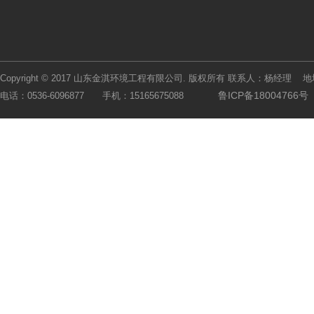
Copyright © 2017 山东金淇环境工程有限公司. 版权所有 联系人：杨
鲁ICP备18004766号
电话：0536-6096877 手机：15165675088