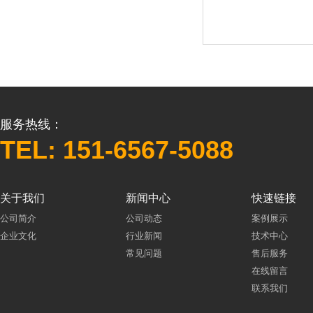
服务热线：
TEL: 151-6567-5088
关于我们
新闻中心
快速链接
公司简介
公司动态
案例展示
企业文化
行业新闻
技术中心
常见问题
售后服务
在线留言
联系我们