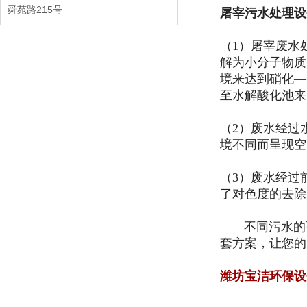
舜苑路215号
屠宰污水处理设
（1）屠宰废水
解为小分子物质
境来达到硝化—
至水解酸化池来
（2）废水经过
境不同而呈现空
（3）废水经过
了对色度的去除
不同污水的
套方案，让您的
潍坊宝洁环保设备有