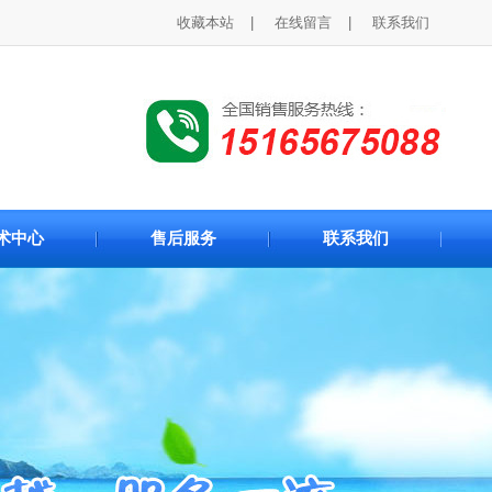
收藏本站
|
在线留言
|
联系我们
术中心
售后服务
联系我们