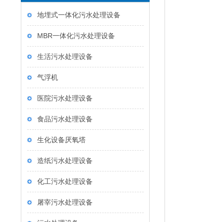
Product classification
地埋式一体化污水处理设备
MBR一体化污水处理设备
生活污水处理设备
气浮机
医院污水处理设备
食品污水处理设备
生化设备厌氧塔
造纸污水处理设备
化工污水处理设备
屠宰污水处理设备