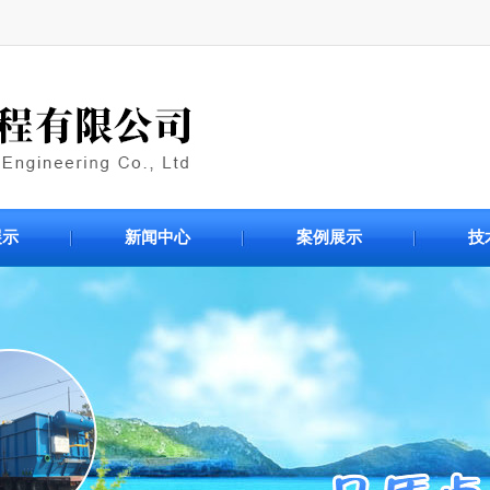
展示
新闻中心
案例展示
技