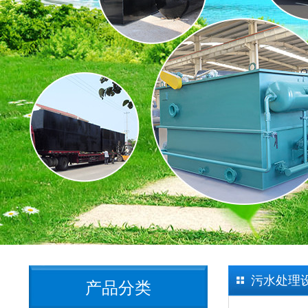
污水处理
产品分类