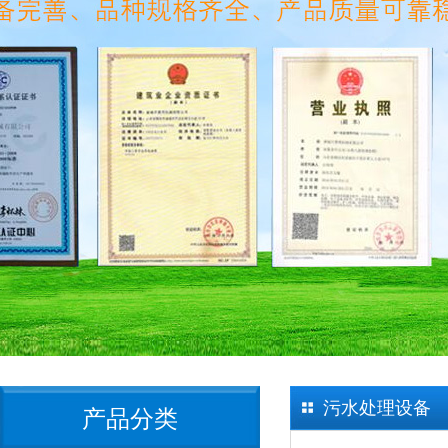
污水处理设备
产品分类