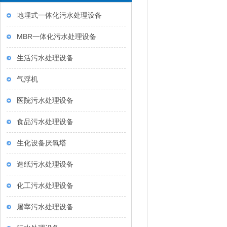
Product classification
地埋式一体化污水处理设备
MBR一体化污水处理设备
生活污水处理设备
气浮机
医院污水处理设备
食品污水处理设备
生化设备厌氧塔
造纸污水处理设备
化工污水处理设备
屠宰污水处理设备