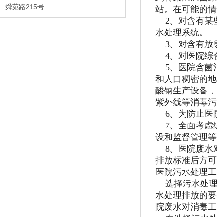
舜苑路215号
站。在可能的情
2、对含有某
水处理系统。
3、对含有放
4、对医院综合
5、医院含菌
和人口稠密的地
酸钠生产设备，
紫外线等消毒污
6、为防止医
7、全面考虑
设和监督管理等
8、医院废水
排放标准后方可
医院污水处理工
选择污水处理
水处理排放的要
院废水对消毒工