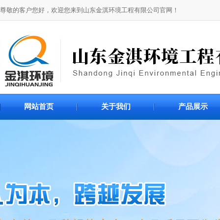
尊敬的客户您好，欢迎您来到山东金淇环境工程有限公司官网！
网站首页
关于我们
产品展示