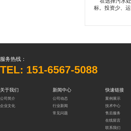
在选择污水处
标。投资少、运
服务热线：
TEL: 151-6567-5088
关于我们
新闻中心
快速链接
公司简介
公司动态
案例展示
企业文化
行业新闻
技术中心
常见问题
售后服务
在线留言
联系我们