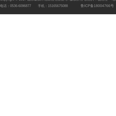
鲁ICP备18004766号
电话：0536-6096877 手机：15165675088