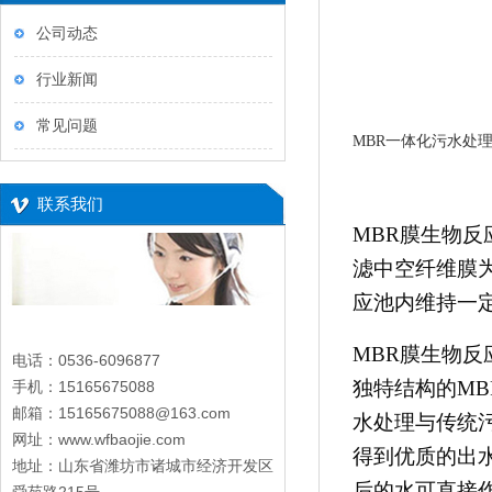
公司动态
行业新闻
常见问题
MBR一体化污水处
联系我们
MBR膜生物
滤中空纤维膜为
应池内维持一
MBR膜生物
电话：0536-6096877
独特结构的M
手机：15165675088
邮箱：15165675088@163.com
水处理与传统
网址：www.wfbaojie.com
得到优质的出
地址：山东省潍坊市诸城市经济开发区
后的水可直接