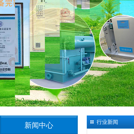
行业新闻
新闻中心