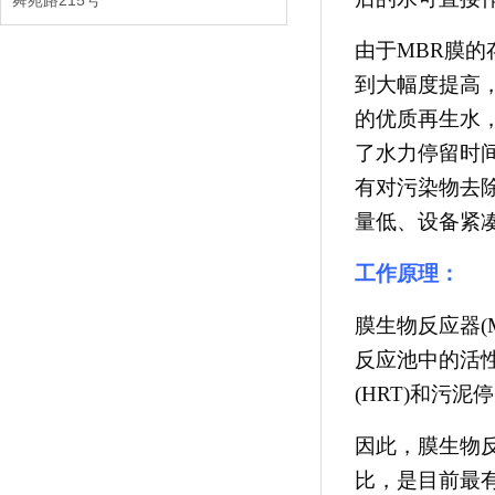
舜苑路215号
由于MBR膜
到大幅度提高
的优质再生水
了水力停留时
有对污染物去
量低、设备紧凑
工作原理：
膜生物反应器
反应池中的活
(HRT)和污
因此，膜生物
比，是目前最